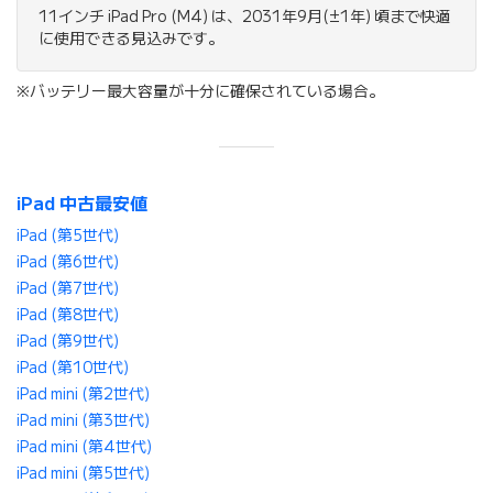
11インチ iPad Pro (M4) は、2031年9月(±1年) 頃まで快適
に使用できる見込みです。
※バッテリー最大容量が十分に確保されている場合。
iPad 中古最安値
iPad (第5世代)
iPad (第6世代)
iPad (第7世代)
iPad (第8世代)
iPad (第9世代)
iPad (第10世代)
iPad mini (第2世代)
iPad mini (第3世代)
iPad mini (第4世代)
iPad mini (第5世代)