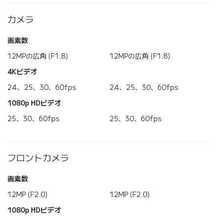
カメラ
画素数
12MPの広角 (F1.8)
12MPの広角 (F1.8)
4Kビデオ
24、25、30、60fps
24、25、30、60fps
1080p HDビデオ
25、30、60fps
25、30、60fps
フロントカメラ
画素数
12MP (F2.0)
12MP (F2.0)
1080p HDビデオ