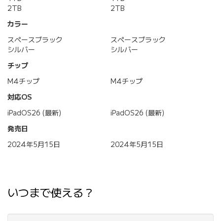
2TB
2TB
カラー
スペースブラック
スペースブラック
シルバー
シルバー
チップ
M4チップ
M4チップ
対応OS
iPadOS26 (最新)
iPadOS26 (最新)
発売日
2024年5月15日
2024年5月15日
いつまで使える？