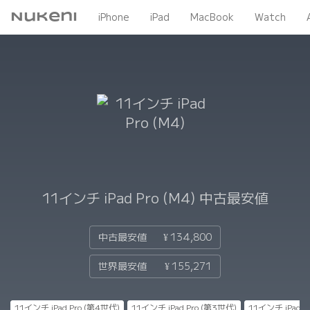
Nukeni
iPhone
iPad
MacBook
Watch
11インチ iPad Pro (M4)
中古最安値
中古最安値
¥ 134,800
世界最安値
¥ 155,271
11インチ iPad Pro (第4世代)
11インチ iPad Pro (第3世代)
11インチ iPad P