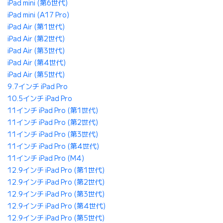
iPad mini (第6世代)
iPad mini (A17 Pro)
iPad Air (第1世代)
iPad Air (第2世代)
iPad Air (第3世代)
iPad Air (第4世代)
iPad Air (第5世代)
9.7インチ iPad Pro
10.5インチ iPad Pro
11インチ iPad Pro (第1世代)
11インチ iPad Pro (第2世代)
11インチ iPad Pro (第3世代)
11インチ iPad Pro (第4世代)
11インチ iPad Pro (M4)
12.9インチ iPad Pro (第1世代)
12.9インチ iPad Pro (第2世代)
12.9インチ iPad Pro (第3世代)
12.9インチ iPad Pro (第4世代)
12.9インチ iPad Pro (第5世代)