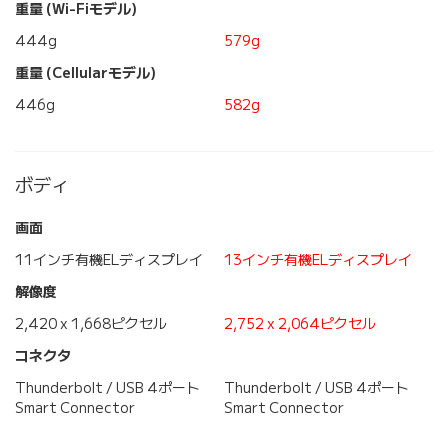
重量 (Wi-Fiモデル)
444g
579g
重量 (Cellularモデル)
446g
582g
ボディ
画面
11インチ有機ELディスプレイ
13インチ有機ELディスプレイ
解像度
2,420 x 1,668ピクセル
2,752 x 2,064ピクセル
コネクタ
Thunderbolt / USB 4ポート
Thunderbolt / USB 4ポート
Smart Connector
Smart Connector