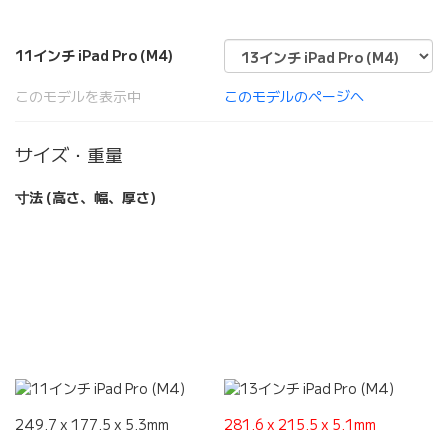
11インチ iPad Pro (M4)
このモデルを表示中
このモデルのページへ
サイズ・重量
寸法 (高さ、幅、厚さ)
249.7 x 177.5 x 5.3mm
281.6 x 215.5 x 5.1mm