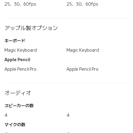
25、30、60fps
25、30、60fps
アップル製オプション
キーボード
Magic Keyboard
Magic Keyboard
Apple Pencil
Apple Pencil Pro
Apple Pencil Pro
オーディオ
スピーカーの数
4
4
マイクの数