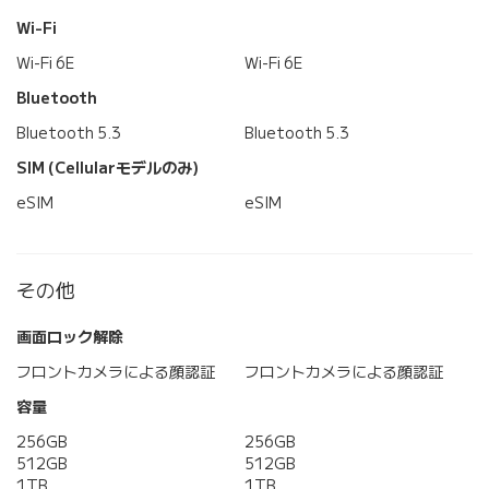
Wi-Fi
Wi-Fi 6E
Wi-Fi 6E
Bluetooth
Bluetooth 5.3
Bluetooth 5.3
SIM (Cellularモデルのみ)
eSIM
eSIM
その他
画面ロック解除
フロントカメラによる顔認証
フロントカメラによる顔認証
容量
256GB
256GB
512GB
512GB
1TB
1TB