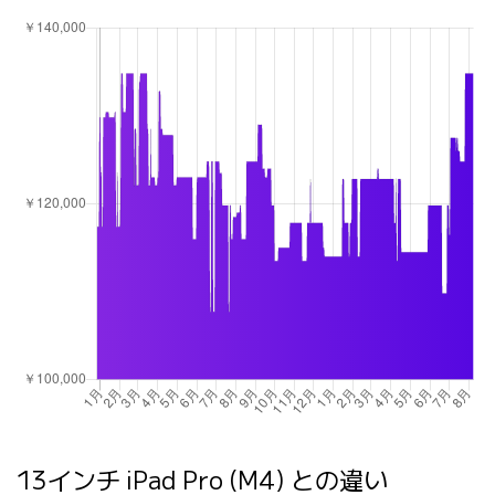
13インチ iPad Pro (M4) との違い